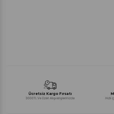
Ücretsiz Kargo Fırsatı
M
3000TL Ve Üzeri Alışverişlerinizde
Hızlı