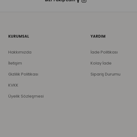
KURUMSAL
YARDIM
Hakkımızda
İade Politikası
İletişim
Kolay İade
Gizlilik Politikası
Sipariş Durumu
KVKK
Üyelik Sözleşmesi