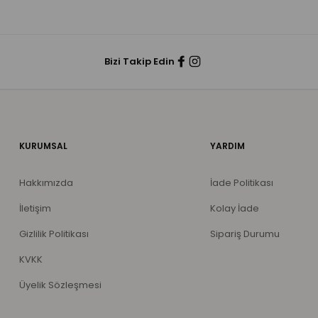
Bizi Takip Edin
KURUMSAL
YARDIM
Hakkımızda
İade Politikası
İletişim
Kolay İade
Gizlilik Politikası
Sipariş Durumu
KVKK
Üyelik Sözleşmesi