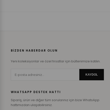
BİZDEN HABERDAR OLUN
Yeni koleksiyonlar ve özel fırsatlar için bültenimize katılın.
KAYDOL
WHATSAPP DESTEK HATTI
Sipariş, ürün ve diğer tüm sorularınız için bize WhatsApp
hattımızdan ulaşabilirsiniz.