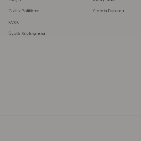
Gizlilik Politikası
Sipariş Durumu
KVKK
Üyelik Sözleşmesi