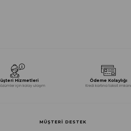
üşteri Hizmetleri
Ödeme Kolaylığı
 çözümler için kolay ulaşım
Kredi kartına taksit imkan
MÜŞTERI DESTEK