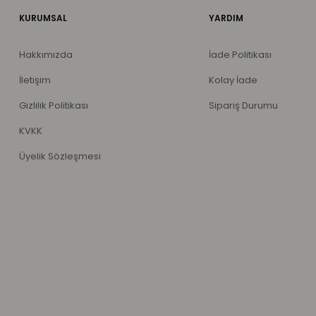
KURUMSAL
YARDIM
Hakkımızda
İade Politikası
İletişim
Kolay İade
Gizlilik Politikası
Sipariş Durumu
KVKK
Üyelik Sözleşmesi