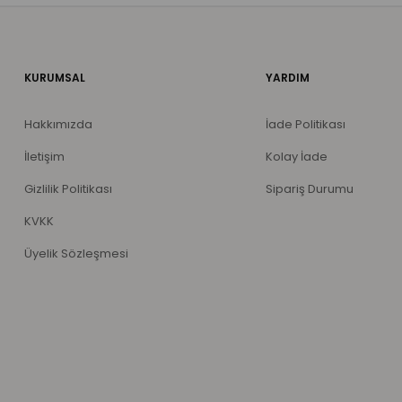
KURUMSAL
YARDIM
Hakkımızda
İade Politikası
İletişim
Kolay İade
Gizlilik Politikası
Sipariş Durumu
KVKK
Üyelik Sözleşmesi