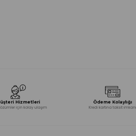
üşteri Hizmetleri
Ödeme Kolaylığı
 çözümler için kolay ulaşım
Kredi kartına taksit imkan