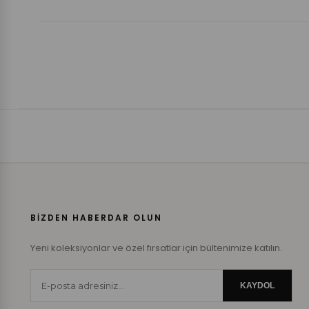
BİZDEN HABERDAR OLUN
Yeni koleksiyonlar ve özel fırsatlar için bültenimize katılın.
KAYDOL