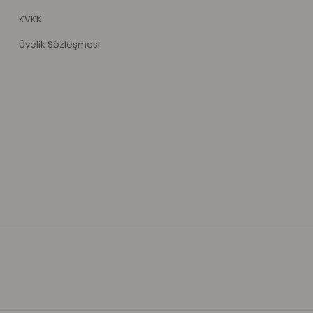
KVKK
Üyelik Sözleşmesi