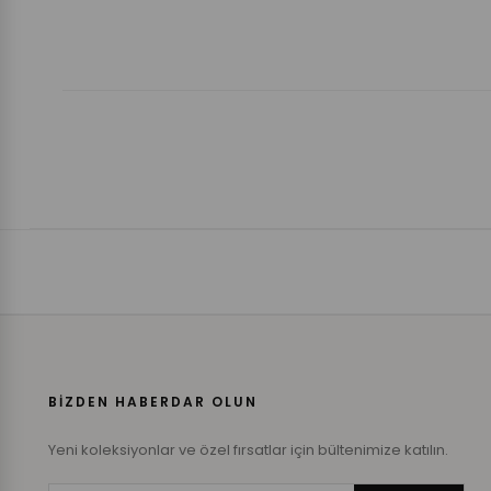
BİZDEN HABERDAR OLUN
Yeni koleksiyonlar ve özel fırsatlar için bültenimize katılın.