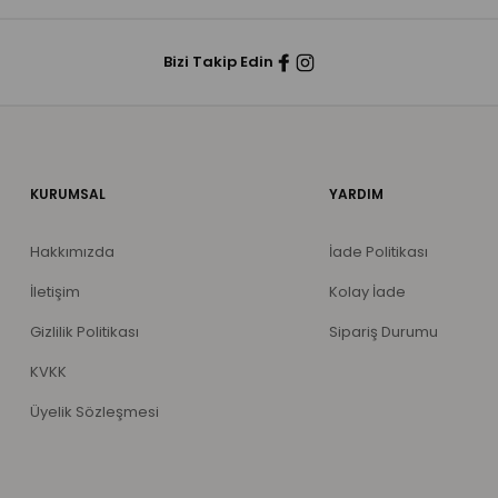
Bizi Takip Edin
KURUMSAL
YARDIM
Hakkımızda
İade Politikası
İletişim
Kolay İade
Gizlilik Politikası
Sipariş Durumu
KVKK
Üyelik Sözleşmesi