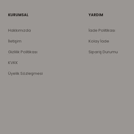
KURUMSAL
YARDIM
Hakkımızda
İade Politikası
İletişim
Kolay İade
Gizlilik Politikası
Sipariş Durumu
KVKK
Üyelik Sözleşmesi