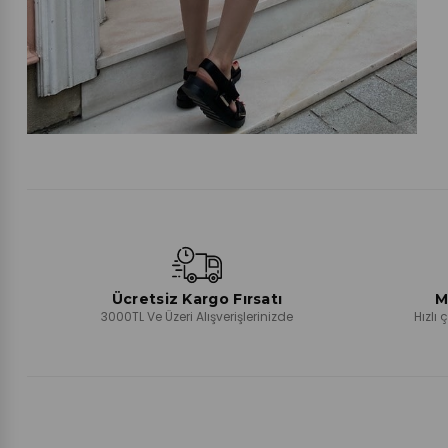
Ücretsiz Kargo Fırsatı
M
3000TL Ve Üzeri Alışverişlerinizde
Hızlı