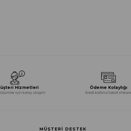
üşteri Hizmetleri
Ödeme Kolaylığı
 çözümler için kolay ulaşım
Kredi kartına taksit imkan
MÜŞTERI DESTEK