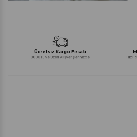
Ücretsiz Kargo Fırsatı
M
3000TL Ve Üzeri Alışverişlerinizde
Hızlı