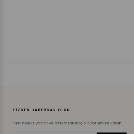
BİZDEN HABERDAR OLUN
Yeni koleksiyonlar ve özel fırsatlar için bültenimize katılın.