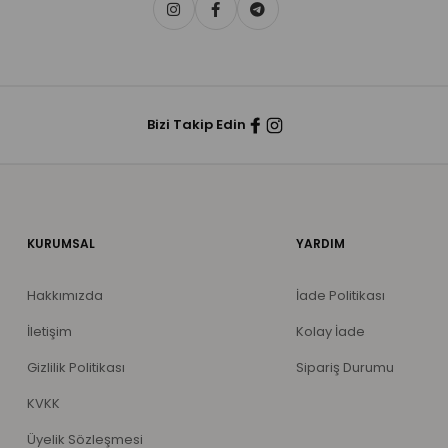
Bizi Takip Edin
KURUMSAL
YARDIM
Hakkımızda
İade Politikası
İletişim
Kolay İade
Gizlilik Politikası
Sipariş Durumu
KVKK
Üyelik Sözleşmesi