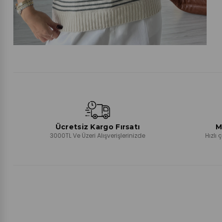
Ücretsiz Kargo Fırsatı
M
3000TL Ve Üzeri Alışverişlerinizde
Hızlı