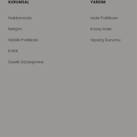
KURUMSAL
YARDIM
Hakkımızda
İade Politikası
İletişim
Kolay İade
Gizlilik Politikası
Sipariş Durumu
KVKK
Üyelik Sözleşmesi