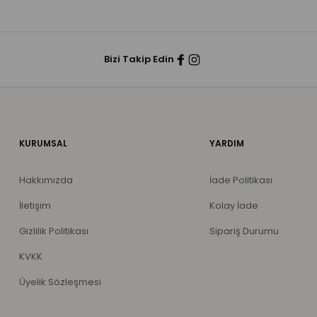
Bizi Takip Edin
KURUMSAL
YARDIM
Hakkımızda
İade Politikası
İletişim
Kolay İade
Gizlilik Politikası
Sipariş Durumu
KVKK
Üyelik Sözleşmesi