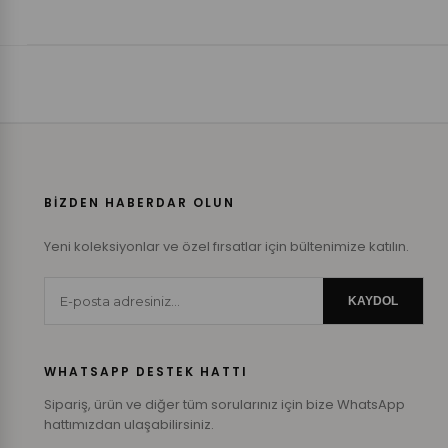
BİZDEN HABERDAR OLUN
Yeni koleksiyonlar ve özel fırsatlar için bültenimize katılın.
KAYDOL
WHATSAPP DESTEK HATTI
Sipariş, ürün ve diğer tüm sorularınız için bize WhatsApp
hattımızdan ulaşabilirsiniz.