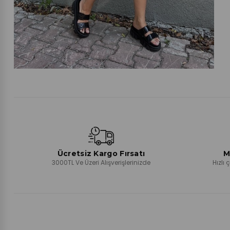
Ücretsiz Kargo Fırsatı
M
3000TL Ve Üzeri Alışverişlerinizde
Hızlı