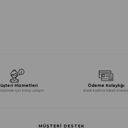
üşteri Hizmetleri
Ödeme Kolaylığı
 çözümler için kolay ulaşım
Kredi kartına taksit imkan
MÜŞTERI DESTEK