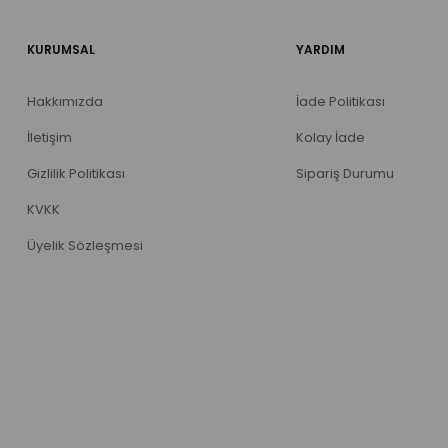
KURUMSAL
YARDIM
Hakkımızda
İade Politikası
İletişim
Kolay İade
Gizlilik Politikası
Sipariş Durumu
KVKK
Üyelik Sözleşmesi