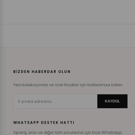
BİZDEN HABERDAR OLUN
Yeni koleksiyonlar ve özel fırsatlar için bültenimize katılın.
KAYDOL
WHATSAPP DESTEK HATTI
Sipariş, ürün ve diğer tüm sorularınız için bize WhatsApp