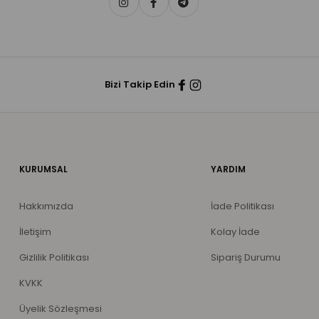
Bizi Takip Edin
KURUMSAL
YARDIM
Hakkımızda
İade Politikası
İletişim
Kolay İade
Gizlilik Politikası
Sipariş Durumu
KVKK
Üyelik Sözleşmesi