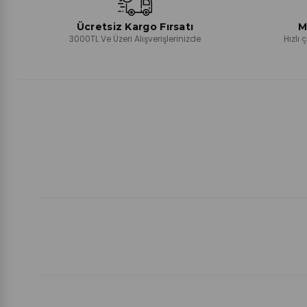
Ücretsiz Kargo Fırsatı
M
3000TL Ve Üzeri Alışverişlerinizde
Hızlı