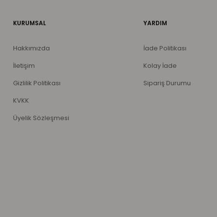
KURUMSAL
YARDIM
Hakkımızda
İade Politikası
İletişim
Kolay İade
Gizlilik Politikası
Sipariş Durumu
KVKK
Üyelik Sözleşmesi