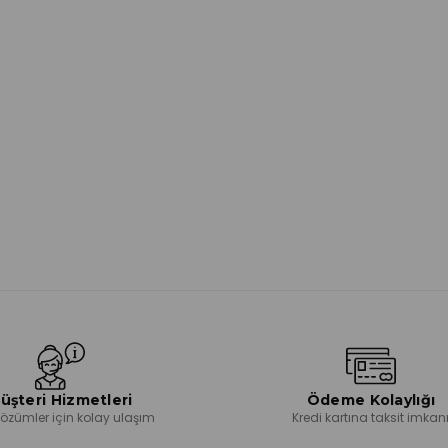
üşteri Hizmetleri
Ödeme Kolaylığı
 çözümler için kolay ulaşım
Kredi kartına taksit imkan