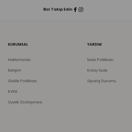
Bizi Takip Edin
KURUMSAL
YARDIM
Hakkımızda
İade Politikası
İletişim
Kolay İade
Gizlilik Politikası
Sipariş Durumu
KVKK
Üyelik Sözleşmesi